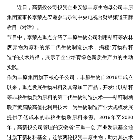
近日，高新投公司投资企业安徽丰原生物母公司丰原
集团董事长李荣杰应邀参与录制中央电视台财经频道王牌
栏目《对话》。
节目中，李荣杰重点介绍了丰原生物公司利用秸秆等农林
废弃物为原料的第二代生物制造技术，揭秘“万物秸秆
造”的技术路径，展示了企业培育绿色新质生产力的生动
实践。
作为丰原集团旗下核心子公司，丰原生物自2016年成立
以来，重点发展生物材料及其深加工产品，开发出以秸秆
等非粮生物质为原料的第二代生物制造技术——秸秆制糖
联产黄腐酸高值化利用技术，为生物制造产业大规模发展
提供了低成本的非粮生物质原料来源。2019年至2020
年，高新投公司管理的安徽省“三重一创”产业发展基金通
过旗下新材料基金，连续两轮投资丰原生物，助力其技术