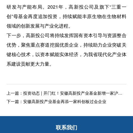
研发与产能布局。2021年，高新投公司及旗下“三重一
创”母基金再度追加投资，持续赋能丰原生物在生物材料
领域的创新发展与产业化进程。
下一步，高新投公司将持续发挥国有资本引导与资源整合
优势，聚焦重点赛道挖掘优质企业，持续助力企业突破关
键核心技术，以资本赋能实体经济，为我省现代化产业体
系建设贡献更大力量。
上一篇：
投资动态 | 开门红！安徽高新投产业基金新增一家沪市主板过会企业
下一篇：
安徽高新投产业基金再添一家科创板过会企业
联系我们