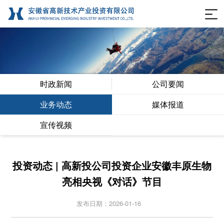
时政新闻
公司要闻
业务动态
媒体报道
宣传视频
投资动态 | 高新投公司投资企业安徽丰原生物
亮相央视《对话》节目
发布日期：2026-01-16