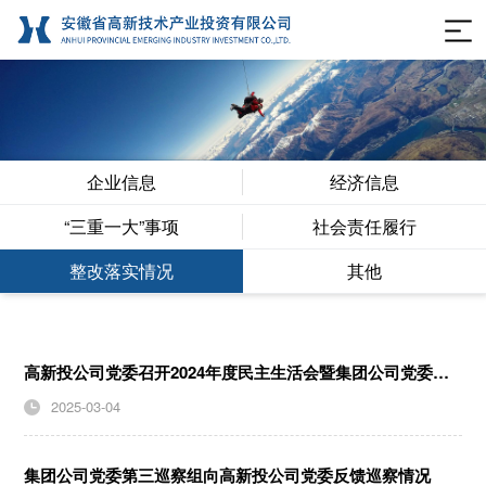
企业信息
经济信息
“三重一大”事项
社会责任履行
整改落实情况
其他
高新投公司党委召开2024年度民主生活会暨集团公司党委巡察整改专题民主生活会
2025-03-04
集团公司党委第三巡察组向高新投公司党委反馈巡察情况