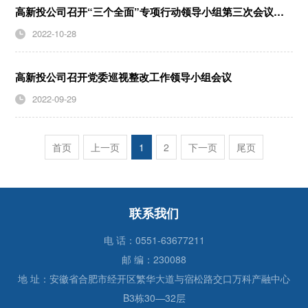
高新投公司召开“三个全面”专项行动领导小组第三次会议暨2022年第三次大监督工作领导小组会议
2022-10-28
高新投公司召开党委巡视整改工作领导小组会议
2022-09-29
首页
上一页
1
2
下一页
尾页
联系我们
电 话：0551-63677211
邮 编：230088
地 址：安徽省合肥市经开区繁华大道与宿松路交口万科产融中心
B3栋30—32层