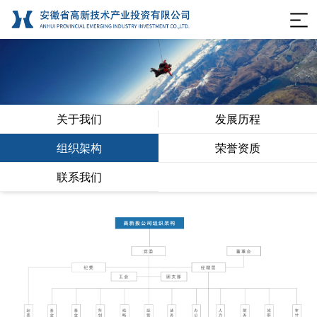
关于我们
发展历程
组织架构
荣誉资质
联系我们