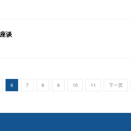
座谈
6
7
8
9
10
11
下一页