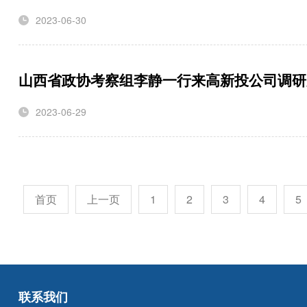
2023-06-30
山西省政协考察组李静一行来高新投公司调研
2023-06-29
首页
上一页
1
2
3
4
5
联系我们