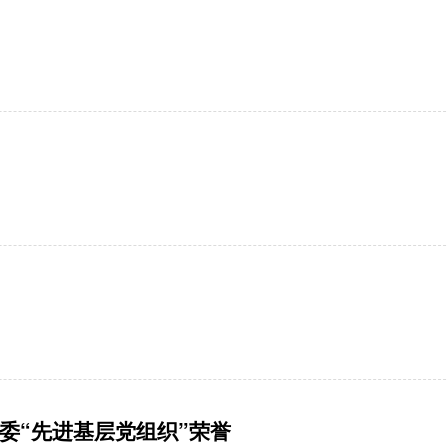
委“先进基层党组织”荣誉