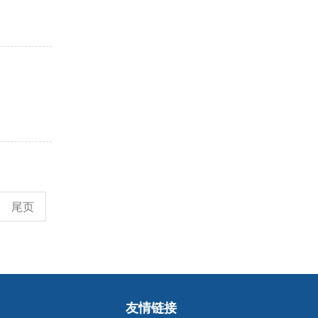
尾页
友情链接